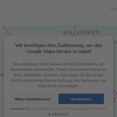
all
Wir benötigen Ihre Zustimmung, um den
Google Maps-Service zu laden!
Wir verwenden einen Service eines Drittanbieters, um
Karteninhalte einzubetten. Dieser Service kann Daten zu
Ihren Aktivitäten sammeln. Bitte lesen Sie die Details
durch und stimmen Sie der Nutzung des Service zu, um
diese Karte anzuzeigen.
Mehr Informationen
Akzeptieren
powered by
Usercentrics Consent Management Platform
&
eRecht24