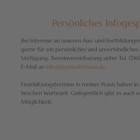
Persönliches Infoges
Bei Interesse an unseren Aus- und Fortbildunge
gerne für ein persönliches und unverbindliches
Verfügung. Terminvereinbarung unter Tel. 01
E-Mail an
info@karinwittmann.de
.
Einzelsitzungstermine in meiner Praxis haben in 
Wochen Wartezeit. Gelegentlich gibt es auch ei
Möglichkeit.