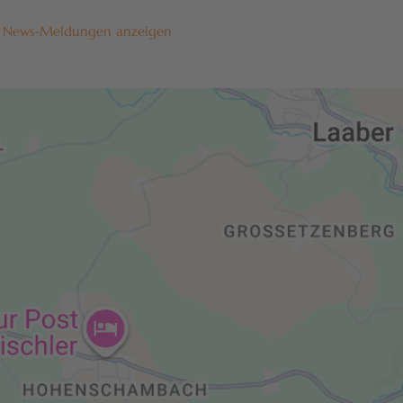
e News-Meldungen anzeigen