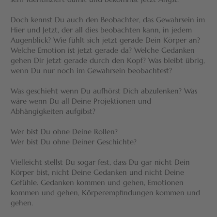
Doch kennst Du auch den Beobachter, das Gewahrsein im
Hier und Jetzt, der all dies beobachten kann, in jedem
Augenblick? Wie fühlt sich jetzt gerade Dein Körper an?
Welche Emotion ist jetzt gerade da? Welche Gedanken
gehen Dir jetzt gerade durch den Kopf? Was bleibt übrig,
wenn Du nur noch im Gewahrsein beobachtest?
Was geschieht wenn Du aufhörst Dich abzulenken? Was
wäre wenn Du all Deine Projektionen und
Abhängigkeiten aufgibst?
Wer bist Du ohne Deine Rollen?
Wer bist Du ohne Deiner Geschichte?
Vielleicht stellst Du sogar fest, dass Du gar nicht Dein
Körper bist, nicht Deine Gedanken und nicht Deine
Gefühle. Gedanken kommen und gehen, Emotionen
kommen und gehen, Körperempfindungen kommen und
gehen.