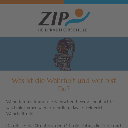
Was ist die Wahrheit und wer bist
Du?
Wenn ich mich und die Menschen bewusst beobachte,
wird mir immer wieder deutlich, dass es keinerlei
Wahrheit gibt.
Da gibt es die Situation, den Ort, die Natur, die Tiere und